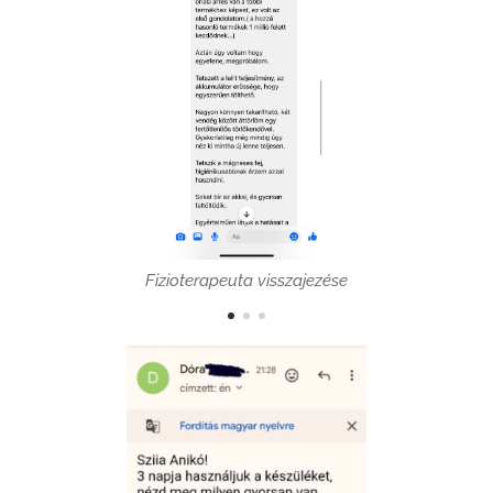
Fizioterapeuta visszajezése