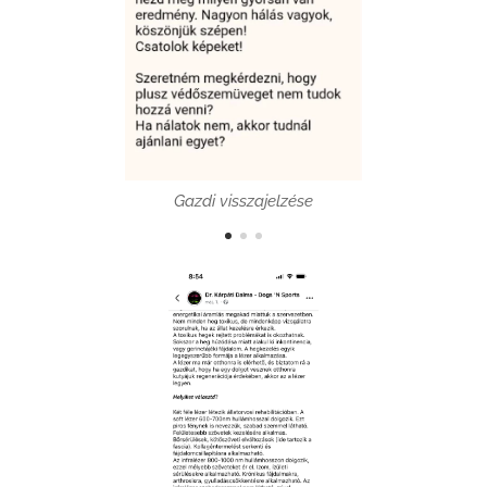
Gazdi visszajelzése