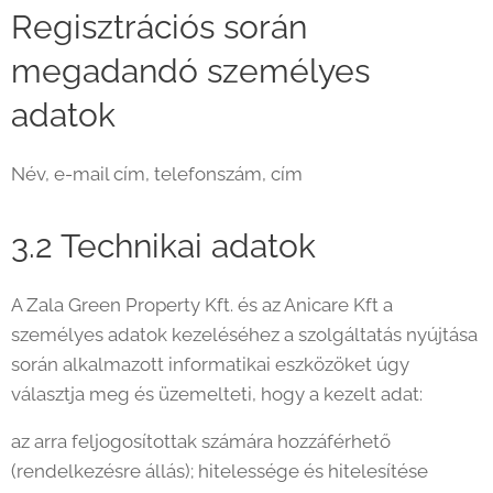
Regisztrációs során
megadandó személyes
adatok
Név, e-mail cím, telefonszám, cím
3.2 Technikai adatok
A Zala Green Property Kft. és az Anicare Kft a
személyes adatok kezeléséhez a szolgáltatás nyújtása
során alkalmazott informatikai eszközöket úgy
választja meg és üzemelteti, hogy a kezelt adat:
az arra feljogosítottak számára hozzáférhető
(rendelkezésre állás); hitelessége és hitelesítése