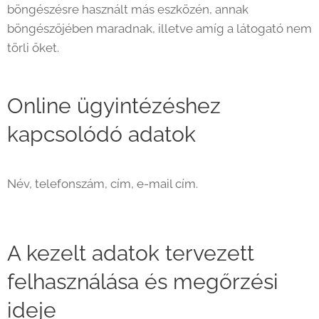
böngészésre használt más eszközén, annak
böngészőjében maradnak, illetve amíg a látogató nem
törli őket.
Online ügyintézéshez
kapcsolódó adatok
Név, telefonszám, cím, e-mail cím.
A kezelt adatok tervezett
felhasználása és megőrzési
ideje