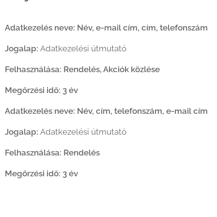
Adatkezelés neve: Név, e-mail cím, cím, telefonszám
Jogalap:
Adatkezelési útmutató
Felhasználása: Rendelés, Akciók közlése
Megőrzési idő: 3 év
Adatkezelés neve: Név, cím, telefonszám, e-mail cím
Jogalap:
Adatkezelési útmutató
Felhasználása: Rendelés
Megőrzési idő: 3 év