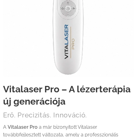
Vitalaser Pro – A lézerterápia
új generációja
Erő. Precizitás. Innováció.
A
Vitalaser Pro
a már bizonyított Vitalaser
továbbfejlesztett változata, amely a professzionális